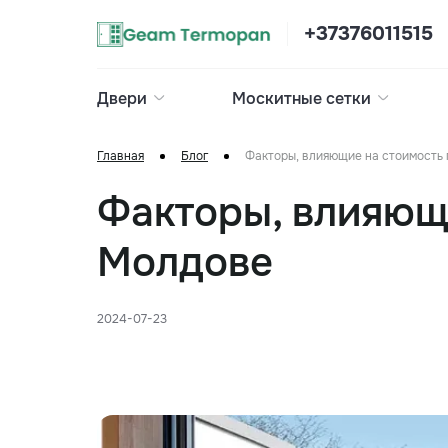
+37376011515
Двери
Москитные сетки
Главная
Блог
Факторы, влияющие на стоимость 
Факторы, влияющи
Молдове
2024-07-23