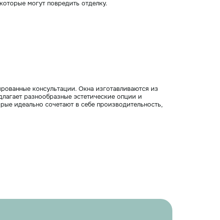
которые могут повредить отделку.
ированные консультации. Окна изготавливаются из
длагает разнообразные эстетические опции и
рые идеально сочетают в себе производительность,