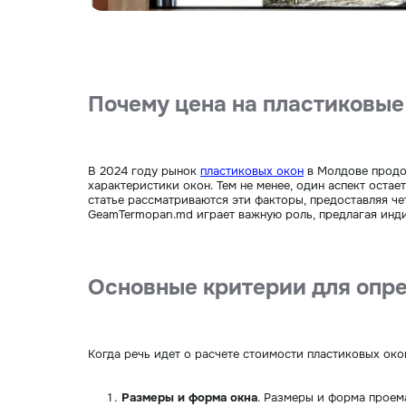
Почему цена на пластиковые
В 2024 году рынок
пластиковых окон
в Молдове продол
характеристики окон. Тем не менее, один аспект оста
статье рассматриваются эти факторы, предоставляя чет
GeamTermopan.md играет важную роль, предлагая инди
Основные критерии для опре
Когда речь идет о расчете стоимости пластиковых око
Размеры и форма окна
. Размеры и форма проем