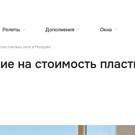
Ролеты
Дополнения
Окна
пластиковых окон в Молдове
е на стоимость пласт