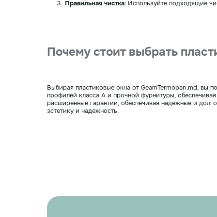
Правильная чистка
: Используйте подходящие чи
Почему стоит выбрать плас
Выбирая пластиковые окна от GeamTermopan.md, вы по
профилей класса А и прочной фурнитуры, обеспечивая
расширенные гарантии, обеспечивая надежные и долго
эстетику и надежность.