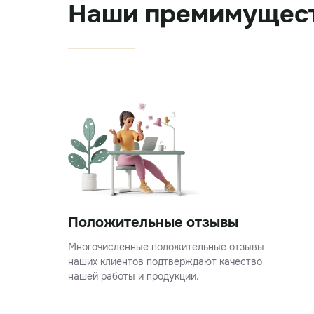
Наши премимущес
Положительные отзывы
Многочисленные положительные отзывы
наших клиентов подтверждают качество
нашей работы и продукции.