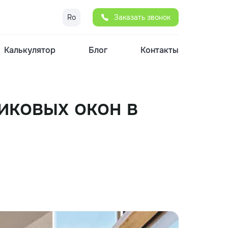
Ro
Заказать звонок
Калькулятор
Блог
Контакты
иковых окон в