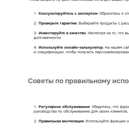
Консультируйтесь с экспертом
: Обратитесь к с
Проверьте гарантии
: Выбирайте продукты с рас
Инвестируйте в качество
: Несмотря на то, что
долговечности.
Используйте онлайн-калькулятор
: На нашем са
и спецификации, чтобы получить персонализирова
Советы по правильному испо
Регулярное обслуживание
: Убедитесь, что фу
руководства по обслуживанию для своих клиентов, 
Правильная вентиляция
: Используйте функции 