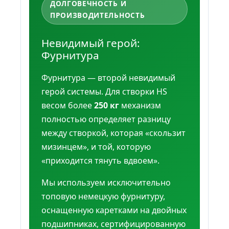
ДОЛГОВЕЧНОСТЬ И
ПРОИЗВОДИТЕЛЬНОСТЬ
Невидимый герой:
Фурнитура
Фурнитура — второй невидимый
герой системы. Для створки HS
весом более
250 кг
механизм
полностью определяет разницу
между створкой, которая «скользит
мизинцем», и той, которую
«приходится тянуть вдвоем».
Мы используем исключительно
топовую немецкую фурнитуру,
оснащенную каретками на двойных
подшипниках, сертифицированную