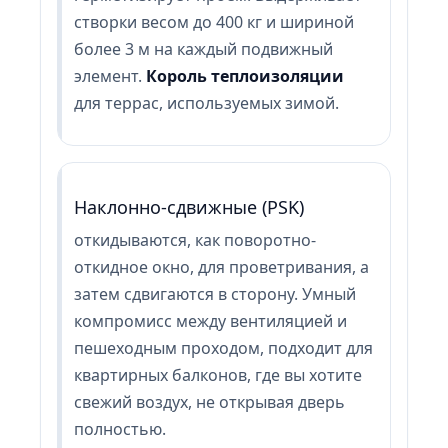
створки весом до 400 кг и шириной
более 3 м на каждый подвижный
элемент.
Король теплоизоляции
для террас, используемых зимой.
Наклонно-сдвижные (PSK)
откидываются, как поворотно-
откидное окно, для проветривания, а
затем сдвигаются в сторону. Умный
компромисс между вентиляцией и
пешеходным проходом, подходит для
квартирных балконов, где вы хотите
свежий воздух, не открывая дверь
полностью.