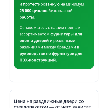
и протестированную на минимум
25 000 циклов
безотказной
работы.
Ознакомьтесь с нашим полным
ассортиментом
фурнитуры для
окон и дверей
и реальными
различиями между брендами в
руководстве по фурнитуре для
ПВХ-конструкций
.
Цена на раздвижные двери со
стеклопакетом — от чего зависит