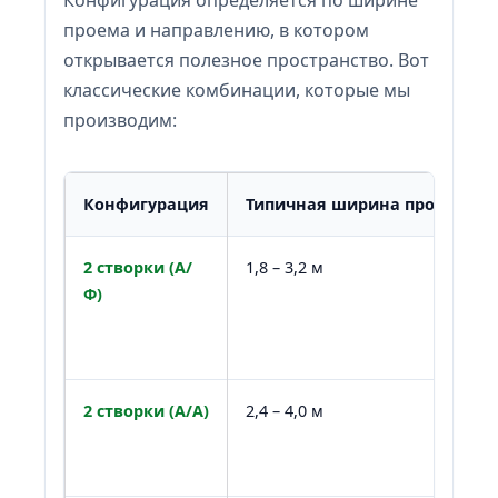
проема и направлению, в котором
открывается полезное пространство. Вот
классические комбинации, которые мы
производим:
Конфигурация
Типичная ширина проема
2 створки (А/
1,8 – 3,2 м
Ф)
2 створки (А/А)
2,4 – 4,0 м