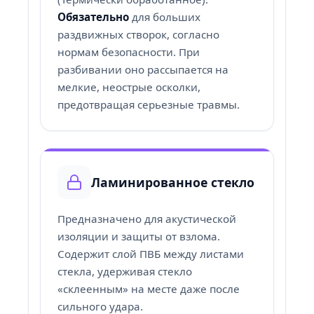
Обязательно
для больших
раздвижных створок, согласно
нормам безопасности. При
разбивании оно рассыпается на
мелкие, неострые осколки,
предотвращая серьезные травмы.
Ламинированное стекло
Предназначено для акустической
изоляции и защиты от взлома.
Содержит слой ПВБ между листами
стекла, удерживая стекло
«склеенным» на месте даже после
сильного удара.