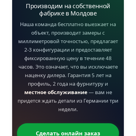
Производим на собственной
фабрике в Молдове
Наша команда бесплатно выезжает на
объект, производит замеры с
миллиметровой точностью, предлагает
2-3 конфигурации и предоставляет
фиксированную цену в течение 48
часов. Это означает, что вы исключаете
наценку дилера. Гарантия 5 лет на
профиль, 2 года на фурнитуру и
местное обслуживание
— вам не
придется ждать детали из Германии три
недели.
Сделать онлайн заказ