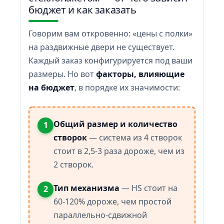
бюджет и как заказать
Говорим вам откровенно: «цены с полки»
на раздвижные двери не существует.
Каждый заказ конфигурируется под ваши
размеры. Но вот
факторы, влияющие
на бюджет
, в порядке их значимости:
Общий размер и количество
1
створок
— система из 4 створок
стоит в 2,5-3 раза дороже, чем из
2 створок.
Тип механизма
— HS стоит на
2
60-120% дороже, чем простой
параллельно-сдвижной