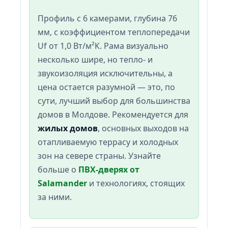
Профиль с 6 камерами, глубина 76
мм, с коэффициентом теплопередачи
Uf от 1,0 Вт/м²К. Рама визуально
несколько шире, но тепло- и
звукоизоляция исключительны, а
цена остается разумной — это, по
сути, лучший выбор для большинства
домов в Молдове. Рекомендуется для
жилых домов
, основных выходов на
отапливаемую террасу и холодных
зон на севере страны. Узнайте
больше о
ПВХ-дверях от
Salamander
и технологиях, стоящих
за ними.