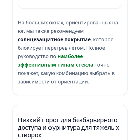
На больших окнах, ориентированных на
юг, мы также рекомендуем
солнцезащитное покрытие
, которое
блокирует перегрев летом. Полное
руководство по
наиболее
эффективным типам стекла
точно
покажет, какую комбинацию выбрать в
зависимости от ориентации.
Низкий порог для безбарьерного
доступа и фурнитура для тяжелых
створок