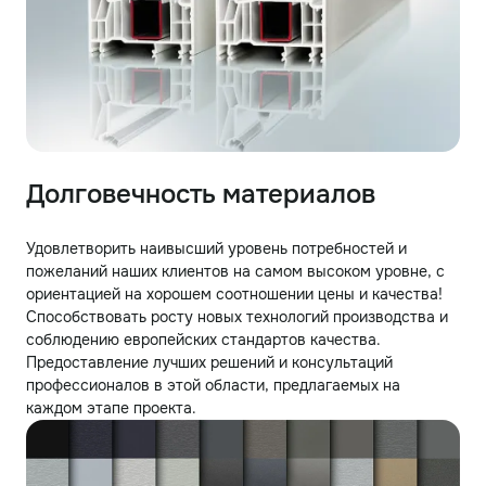
Долговечность материалов
Удовлетворить наивысший уровень потребностей и
пожеланий наших клиентов на самом высоком уровне, с
ориентацией на хорошем соотношении цены и качества!
Способствовать росту новых технологий производства и
соблюдению европейских стандартов качества.
Предоставление лучших решений и консультаций
профессионалов в этой области, предлагаемых на
каждом этапе проекта.