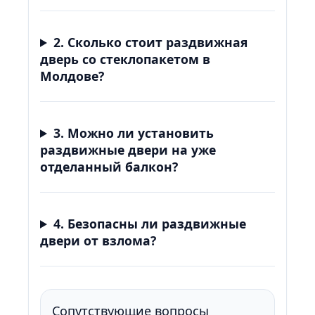
2. Сколько стоит раздвижная
дверь со стеклопакетом в
Молдове?
3. Можно ли установить
раздвижные двери на уже
отделанный балкон?
4. Безопасны ли раздвижные
двери от взлома?
Сопутствующие вопросы