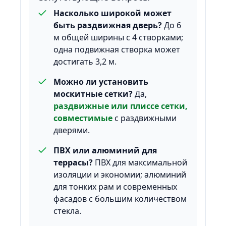
Насколько широкой может
быть раздвижная дверь?
До 6
м общей ширины с 4 створками;
одна подвижная створка может
достигать 3,2 м.
Можно ли установить
москитные сетки?
Да,
раздвижные или плиссе сетки,
совместимые
с раздвижными
дверями.
ПВХ или алюминий для
террасы?
ПВХ для максимальной
изоляции и экономии; алюминий
для тонких рам и современных
фасадов с большим количеством
стекла.