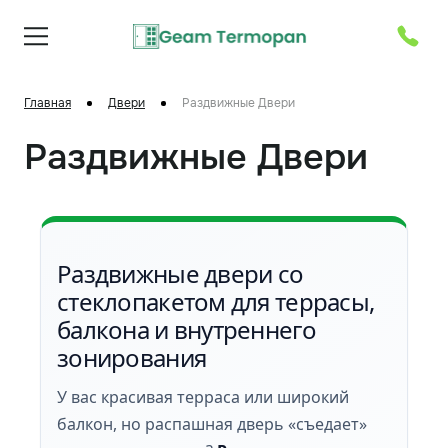
Главная
Двери
Раздвижные Двери
Раздвижные Двери
Раздвижные двери со
стеклопакетом для террасы,
балкона и внутреннего
зонирования
У вас красивая терраса или широкий
балкон, но распашная дверь «съедает»