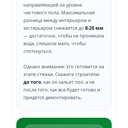
направляющей на уровне
чистового пола. Максимальная
разница между интерьером и
экстерьером снижается до
8-20 мм
— достаточно, чтобы не проникала
вода, слишком мало, чтобы
споткнуться.
Однако внимание:
это готовится на
этапе стяжки. Скажите строителю
до того
, как он зальет пол, а не
после того, как все будет готово и
придется демонтировать.