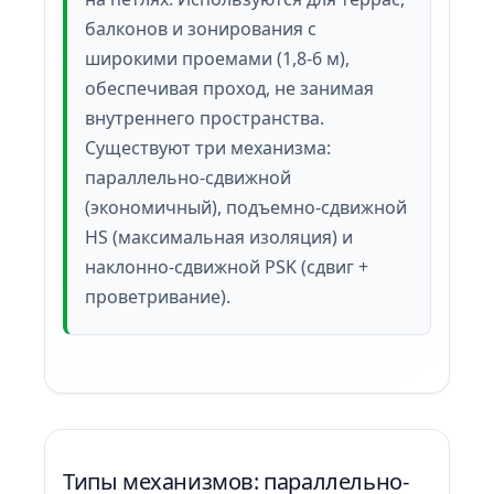
балконов и зонирования с
широкими проемами (1,8-6 м),
обеспечивая проход, не занимая
внутреннего пространства.
Существуют три механизма:
параллельно-сдвижной
(экономичный), подъемно-сдвижной
HS (максимальная изоляция) и
наклонно-сдвижной PSK (сдвиг +
проветривание).
Типы механизмов: параллельно-