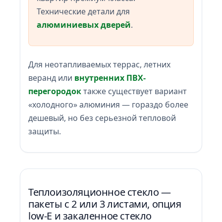
Технические детали для
алюминиевых дверей
.
Для неотапливаемых террас, летних
веранд или
внутренних ПВХ-
перегородок
также существует вариант
«холодного» алюминия — гораздо более
дешевый, но без серьезной тепловой
защиты.
Теплоизоляционное стекло —
пакеты с 2 или 3 листами, опция
low-E и закаленное стекло