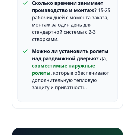
Сколько времени занимает
производство и монтаж?
15-25
рабочих дней с момента заказа,
монтаж за один день для
стандартной системы с 2-3
створками.
Можно ли установить ролеты
над раздвижной дверью?
Да,
совместимые наружные
ролеты
, которые обеспечивают
дополнительную тепловую
защиту и приватность.