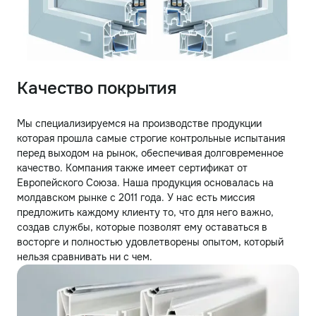
Качество покрытия
Мы специализируемся на производстве продукции
которая прошла самые строгие контрольные испытания
перед выходом на рынок, обеспечивая долговременное
качество. Компания также имеет сертификат от
Европейского Союза. Наша продукция основалась на
молдавском рынке с 2011 года. У нас есть миссия
предложить каждому клиенту то, что для него важно,
создав службы, которые позволят ему оставаться в
восторге и полностью удовлетворены опытом, который
нельзя сравнивать ни с чем.