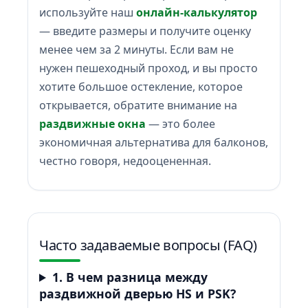
используйте наш
онлайн-калькулятор
— введите размеры и получите оценку
менее чем за 2 минуты. Если вам не
нужен пешеходный проход, и вы просто
хотите большое остекление, которое
открывается, обратите внимание на
раздвижные окна
— это более
экономичная альтернатива для балконов,
честно говоря, недооцененная.
Часто задаваемые вопросы (FAQ)
1. В чем разница между
раздвижной дверью HS и PSK?