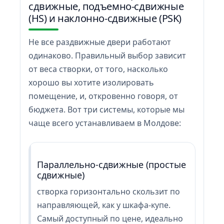
сдвижные, подъемно-сдвижные
(HS) и наклонно-сдвижные (PSK)
Не все раздвижные двери работают
одинаково. Правильный выбор зависит
от веса створки, от того, насколько
хорошо вы хотите изолировать
помещение, и, откровенно говоря, от
бюджета. Вот три системы, которые мы
чаще всего устанавливаем в Молдове:
Параллельно-сдвижные (простые
сдвижные)
створка горизонтально скользит по
направляющей, как у шкафа-купе.
Самый доступный по цене, идеально