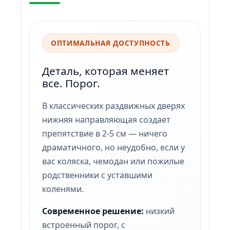
ОПТИМАЛЬНАЯ ДОСТУПНОСТЬ
Деталь, которая меняет
все. Порог.
В классических раздвижных дверях
нижняя направляющая создает
препятствие в 2-5 см — ничего
драматичного, но неудобно, если у
вас коляска, чемодан или пожилые
родственники с уставшими
коленями.
Современное решение:
низкий
встроенный порог, с