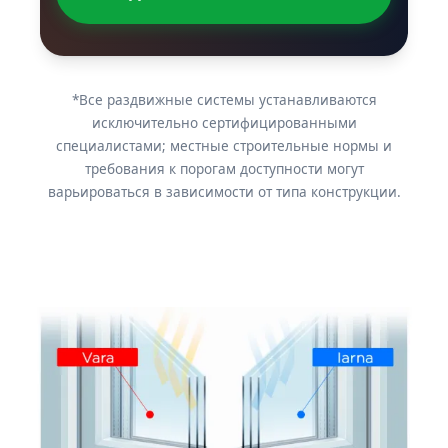
*Все раздвижные системы устанавливаются
исключительно сертифицированными
специалистами; местные строительные нормы и
требования к порогам доступности могут
варьироваться в зависимости от типа конструкции.