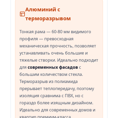
Алюминий с
терморазрывом
Тонкая рама — 60-80 мм видимого
профиля — превосходная
механическая прочность, позволяет
устанавливать очень большие и
тяжелые створки. Идеально подходит
для
современных фасадов
с
большим количеством стекла.
Терморазрыв из полиамида
прерывает теплопередачу, поэтому
изоляция сравнима с ПВХ, но с
гораздо более изящным дизайном.
Идеально для современных домов и
квартир премиум-класса.