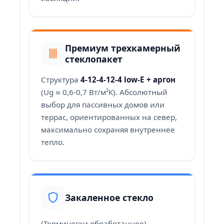
Премиум трехкамерный
стеклопакет
Структура
4-12-4-12-4 low-E + аргон
(Ug ≈ 0,6-0,7 Вт/м²К). Абсолютный
выбор для пассивных домов или
террас, ориентированных на север,
максимально сохраняя внутреннее
тепло.
Закаленное стекло
(Термически обработанное).