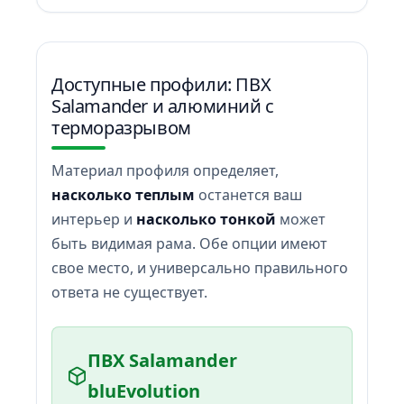
Доступные профили: ПВХ
Salamander и алюминий с
терморазрывом
Материал профиля определяет,
насколько теплым
останется ваш
интерьер и
насколько тонкой
может
быть видимая рама. Обе опции имеют
свое место, и универсально правильного
ответа не существует.
ПВХ Salamander
bluEvolution