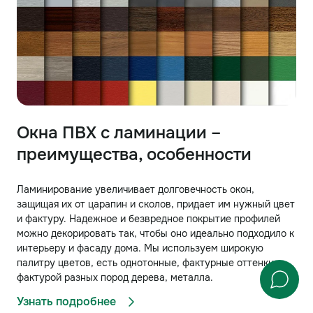
Окна ПВХ с ламинации –
преимущества, особенности
Ламинирование увеличивает долговечность окон,
защищая их от царапин и сколов, придает им нужный цвет
и фактуру. Надежное и безвредное покрытие профилей
можно декорировать так, чтобы оно идеально подходило к
интерьеру и фасаду дома. Мы используем широкую
палитру цветов, есть однотонные, фактурные оттенки с
фактурой разных пород дерева, металла.
Узнать подробнее