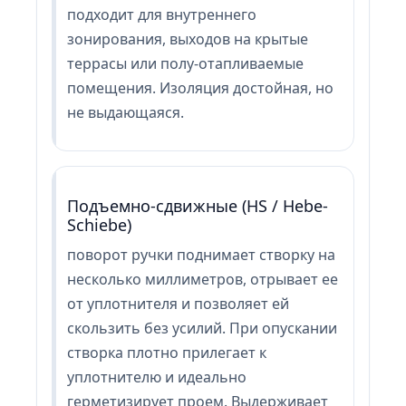
подходит для внутреннего
зонирования, выходов на крытые
террасы или полу-отапливаемые
помещения. Изоляция достойная, но
не выдающаяся.
Подъемно-сдвижные (HS / Hebe-
Schiebe)
поворот ручки поднимает створку на
несколько миллиметров, отрывает ее
от уплотнителя и позволяет ей
скользить без усилий. При опускании
створка плотно прилегает к
уплотнителю и идеально
герметизирует проем. Выдерживает