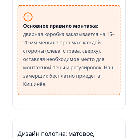
Основное правило монтажа:
дверная коробка заказывается на 15–
20 мм меньше проёма с каждой
стороны (слева, справа, сверху),
оставляя необходимое место для
монтажной пены и регулировок. Наш
замерщик бесплатно приедет в
Кишинёв.
Дизайн полотна: матовое,