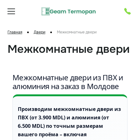
Главная
Двери
Межкомнатные двери
Межкомнатные двери
Межкомнатные двери из ПВХ и
алюминия на заказ в Молдове
Производим межкомнатные двери из
ПВХ (от 3.900 MDL) и алюминия (от
6.500 MDL) по точным размерам
вашего проёма – включая