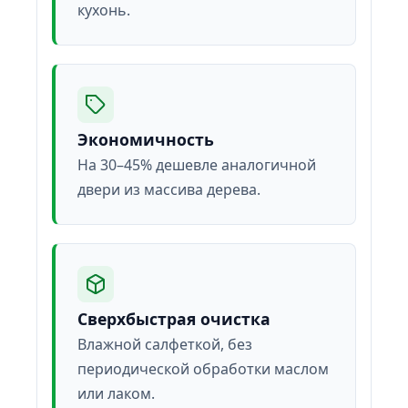
кухонь.
Экономичность
На 30–45% дешевле аналогичной
двери из массива дерева.
Сверхбыстрая очистка
Влажной салфеткой, без
периодической обработки маслом
или лаком.