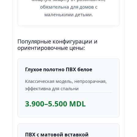
обязательна для домов с
маленькими детьми.
Популярные конфигурации и
ориентировочные цены:
Глухое полотно ПВХ белое
Классическая модель, непрозрачная,
эффективна для спальни
3.900–5.500 MDL
ПВХ с матовой вставкой