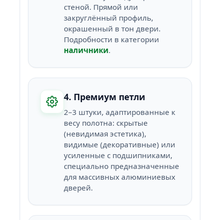
стеной. Прямой или
закруглённый профиль,
окрашенный в тон двери.
Подробности в категории
наличники
.
4. Премиум петли
2–3 штуки, адаптированные к
весу полотна: скрытые
(невидимая эстетика),
видимые (декоративные) или
усиленные с подшипниками,
специально предназначенные
для массивных алюминиевых
дверей.