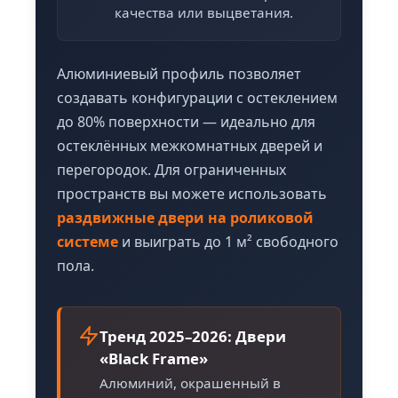
качества или выцветания.
Алюминиевый профиль позволяет
создавать конфигурации с остеклением
до 80% поверхности — идеально для
остеклённых межкомнатных дверей и
перегородок. Для ограниченных
пространств вы можете использовать
раздвижные двери на роликовой
системе
и выиграть до 1 м² свободного
пола.
Тренд 2025–2026: Двери
«Black Frame»
Алюминий, окрашенный в