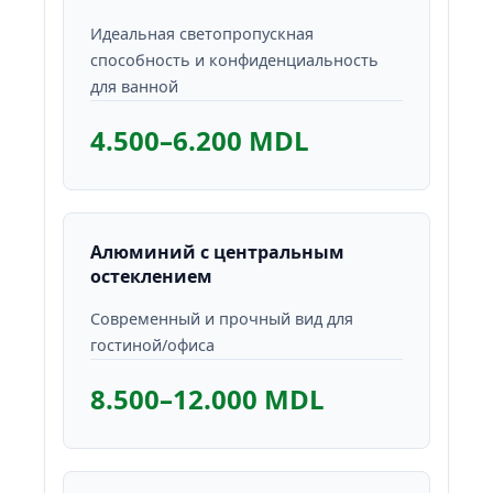
Идеальная светопропускная
способность и конфиденциальность
для ванной
4.500–6.200 MDL
Алюминий с центральным
остеклением
Современный и прочный вид для
гостиной/офиса
8.500–12.000 MDL