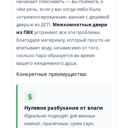
начинает плесневеть — вы поймёте, о
чём речь, если у вас когда-либо была
«отремонтированная» ванная с дешёвой
дверью из ДСП.
Межкомнатные двери
из ПВХ
устраняют все эти проблемы
благодаря материалу, который просто не
впитывает воду, независимо от того,
сколько пара образуется во время
вашего ежедневного душа.
Конкретные преимущества:
Нулевое разбухание от влаги
Идеально подходят для ванных
комнат, прачечных, сухих саун,