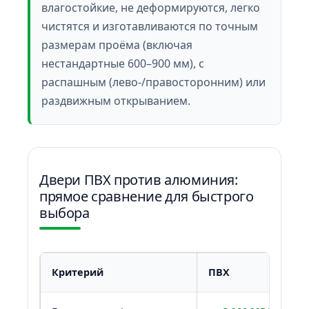
влагостойкие, не деформируются, легко
чистятся и изготавливаются по точным
размерам проёма (включая
нестандартные 600–900 мм), с
распашным (лево-/правосторонним) или
раздвижным открыванием.
Двери ПВХ против алюминия:
прямое сравнение для быстрого
выбора
Критерий
ПВХ