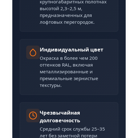
крупногабаритных полотнах
высотой 2,3–2,5 м,
предназначенных для
лофтовых перегородок.
Индивидуальный цвет
Окраска в более чем 200
оттенков RAL, включая
металлизированные и
премиальные зернистые
текстуры.
Чрезвычайная
долговечность
Средний срок службы 25–35
лет без заметной потери