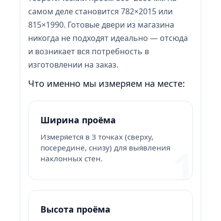
самом деле становится 782×2015 или
815×1990. Готовые двери из магазина
никогда не подходят идеально — отсюда
и возникает вся потребность в
изготовлении на заказ.
Что именно мы измеряем на месте:
Ширина проёма
Измеряется в 3 точках (сверху,
1
посередине, снизу) для выявления
наклонных стен.
Высота проёма