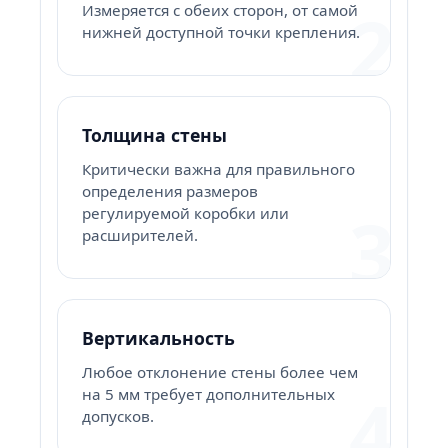
2
Измеряется с обеих сторон, от самой
нижней доступной точки крепления.
Толщина стены
Критически важна для правильного
определения размеров
3
регулируемой коробки или
расширителей.
Вертикальность
Любое отклонение стены более чем
4
на 5 мм требует дополнительных
допусков.