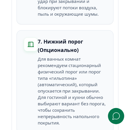
удар при закрывании и
блокируют потоки воздуха,
пыль и окружающие шумы.
7. Нижний порог
(Опционально)
Для ванных комнат
рекомендуем стационарный
физический порог или порог
типа «гильотина»
(автоматический), который
опускается при закрывании.
Для гостиной и кухни обычно
выбирают вариант без порога,
чтобы сохранить
непрерывность напольного
покрытия.