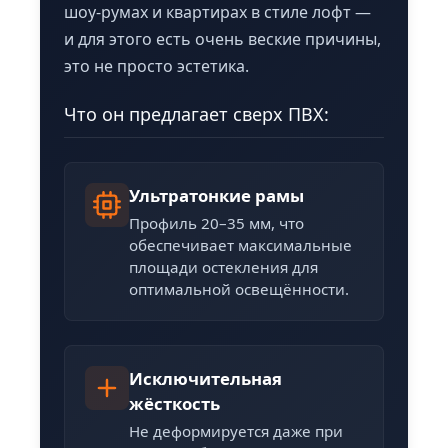
шоу-румах и квартирах в стиле лофт —
и для этого есть очень веские причины,
это не просто эстетика.
Что он предлагает сверх ПВХ:
Ультратонкие рамы
Профиль 20–35 мм, что
обеспечивает максимальные
площади остекления для
оптимальной освещённости.
Исключительная
жёсткость
Не деформируется даже при