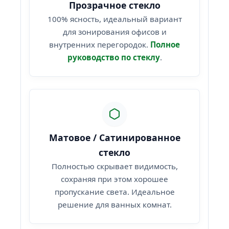
Прозрачное стекло
100% ясность, идеальный вариант
для зонирования офисов и
внутренних перегородок.
Полное
руководство по стеклу
.
Матовое / Сатинированное
стекло
Полностью скрывает видимость,
сохраняя при этом хорошее
пропускание света. Идеальное
решение для ванных комнат.