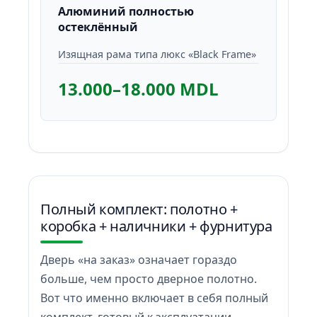
Алюминий полностью
остеклённый
Изящная рама типа люкс «Black Frame»
13.000–18.000 MDL
Полный комплект: полотно +
коробка + наличники + фурнитура
Дверь «на заказ» означает гораздо
больше, чем просто дверное полотно.
Вот что именно включает в себя полный