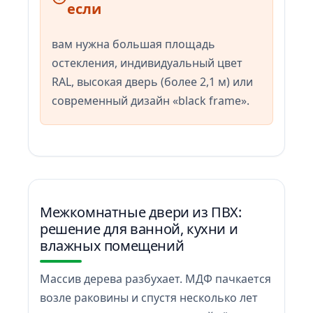
если
вам нужна большая площадь
остекления, индивидуальный цвет
RAL, высокая дверь (более 2,1 м) или
современный дизайн «black frame».
Межкомнатные двери из ПВХ:
решение для ванной, кухни и
влажных помещений
Массив дерева разбухает. МДФ пачкается
возле раковины и спустя несколько лет