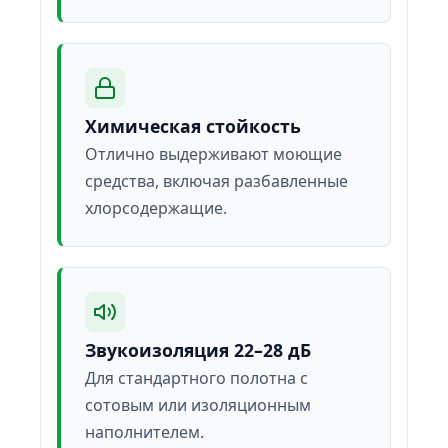
Химическая стойкость
Отлично выдерживают моющие
средства, включая разбавленные
хлорсодержащие.
Звукоизоляция 22–28 дБ
Для стандартного полотна с
сотовым или изоляционным
наполнителем.