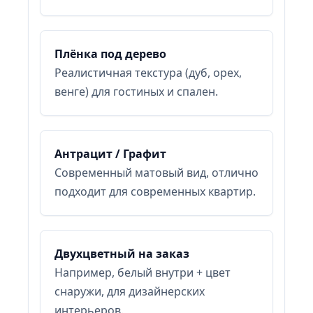
Плёнка под дерево
Реалистичная текстура (дуб, орех,
венге) для гостиных и спален.
Антрацит / Графит
Современный матовый вид, отлично
подходит для современных квартир.
Двухцветный на заказ
Например, белый внутри + цвет
снаружи, для дизайнерских
интерьеров.