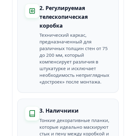
2. Регулируемая
телескопическая
коробка
Технический каркас,
предназначенный для
различных толщин стен от 75
до 200 мм, который
компенсирует различия в
штукатурке и исключает
необходимость неприглядных
«достроек» после монтажа.
3. Наличники
Тонкие декоративные планки,
которые идеально маскируют
стык и пену между коробкой и