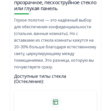
прозрачное, пескоструйное стекло
или глухая панель
Глухое полотно — это надёжный выбор
для обеспечения конфиденциальности
(спальни, ванные комнаты). Но с
вставками из стекла комнаты кажутся на
20–30% больше благодаря естественному
свету, циркулирующему между
помещениями. Это разница, которую вы
почувствуете сразу.
Доступные типы стекла
(Остекление):