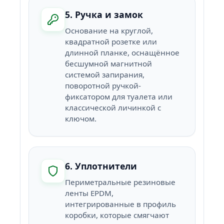
5. Ручка и замок
Основание на круглой,
квадратной розетке или
длинной планке, оснащённое
бесшумной магнитной
системой запирания,
поворотной ручкой-
фиксатором для туалета или
классической личинкой с
ключом.
6. Уплотнители
Периметральные резиновые
ленты EPDM,
интегрированные в профиль
коробки, которые смягчают