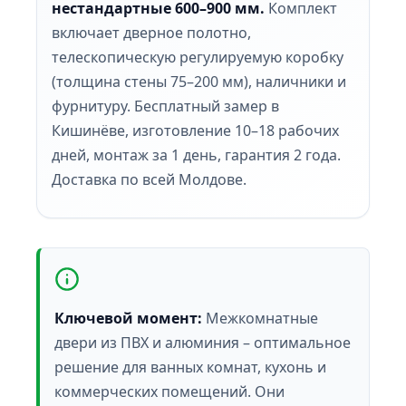
нестандартные 600–900 мм.
Комплект
включает дверное полотно,
телескопическую регулируемую коробку
(толщина стены 75–200 мм), наличники и
фурнитуру. Бесплатный замер в
Кишинёве, изготовление 10–18 рабочих
дней, монтаж за 1 день, гарантия 2 года.
Доставка по всей Молдове.
Ключевой момент:
Межкомнатные
двери из ПВХ и алюминия – оптимальное
решение для ванных комнат, кухонь и
коммерческих помещений. Они