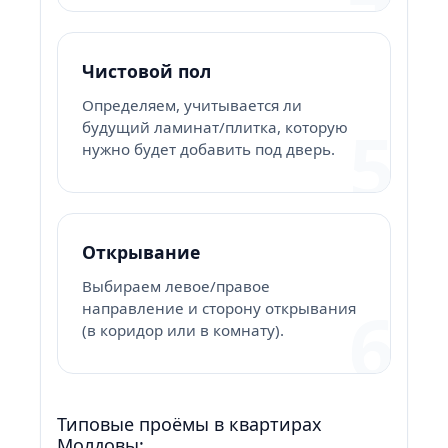
Чистовой пол
Определяем, учитывается ли
5
будущий ламинат/плитка, которую
нужно будет добавить под дверь.
Открывание
Выбираем левое/правое
6
направление и сторону открывания
(в коридор или в комнату).
Типовые проёмы в квартирах
Молдовы: