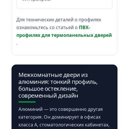
Для технических деталей о профилях
ознакомьтесь со статьей о
ПВХ-
профилях для термопанельных дверей
.
Межкомнатные двери из
алюминия: тонкий профиль,
большое остекление,
современный дизайн
Алюминий — это совершенно другая
категория. Он доминирует в офисах
класса А, стоматологических кабинетах,