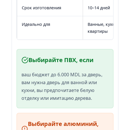
Срок изготовления
10–14 дней
Идеально для
Ванные, кухни,
квартиры
Выбирайте ПВХ, если
ваш бюджет до 6.000 MDL за дверь,
вам нужна дверь для ванной или
кухни, вы предпочитаете белую
отделку или имитацию дерева.
Выбирайте алюминий,