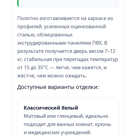
Полотно изготавливается на каркасе из
профилей, усиленных оцинкованной
сталью, облицованных
экструдированными панелями ПВХ. В
результате получается дверь весом 7–12
кг, стабильная при перепадах температур
от 15 до 35°C — легче, чем кажется, и
жёстче, чем можно ожидать.
Доступные варианты отделки:
Классический белый
Матовый или глянцевый, идеально
подходит для ванных комнат, кухонь
и медицинских учреждений.