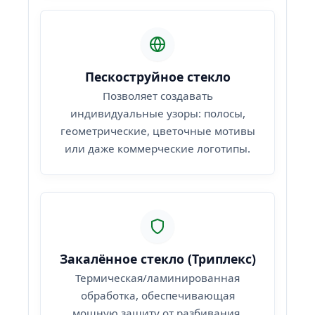
Пескоструйное стекло
Позволяет создавать
индивидуальные узоры: полосы,
геометрические, цветочные мотивы
или даже коммерческие логотипы.
Закалённое стекло (Триплекс)
Термическая/ламинированная
обработка, обеспечивающая
мощную защиту от разбивания,