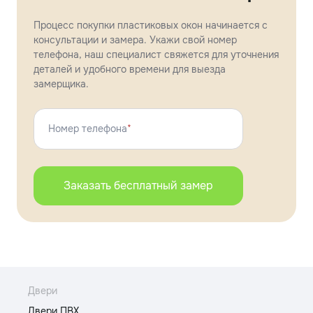
Процесс покупки пластиковых окон начинается с
консультации и замера. Укажи свой номер
телефона, наш специалист свяжется для уточнения
деталей и удобного времени для выезда
замерщика.
Номер телефона
*
Заказать бесплатный замер
Двери
Двери ПВХ