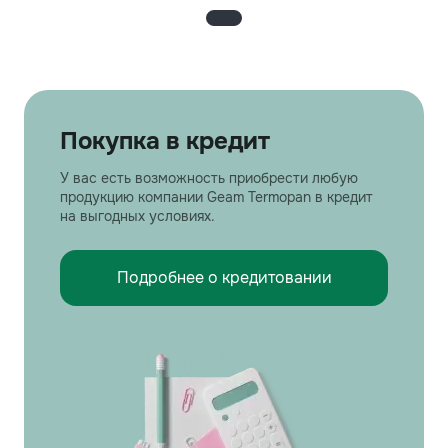
Покупка в кредит
У вас есть возможность приобрести любую
продукцию компании Geam Termopan в кредит
на выгодных условиях.
Подробнее о кредитовании