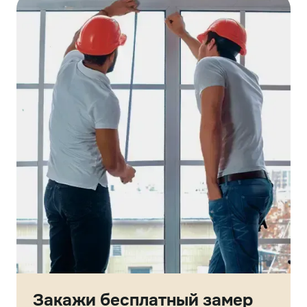
Закажи бесплатный замер