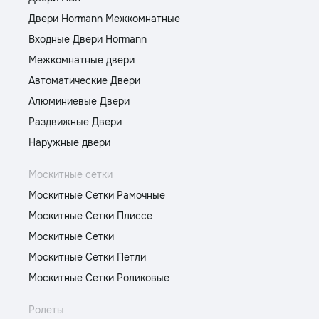
Двери Hormann Межкомнатные
Входные Двери Hormann
Межкомнатные двери
Автоматические Двери
Алюминиевые Двери
Раздвижные Двери
Наружные двери
Москитные сетки
Москитные Сетки Рамочные
Москитные Сетки Плиссе
Москитные Сетки
Москитные Сетки Петли
Москитные Сетки Роликовые
Ролеты