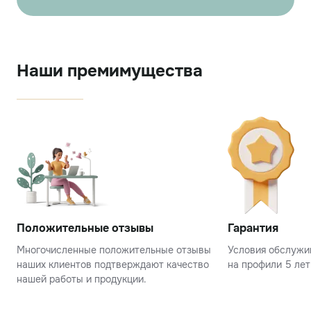
Наши премимущества
Положительные отзывы
Гарантия
Многочисленные положительные отзывы
Условия обслужив
наших клиентов подтверждают качество
на профили 5 лет
нашей работы и продукции.