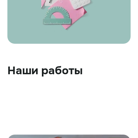
Наши работы