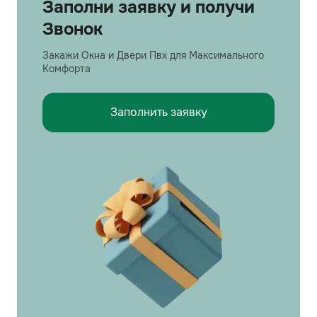
Заполни заявку и получи
Звонок
Закажи Окна и Двери Пвх для Максимального
Комфорта
Заполнить заявку