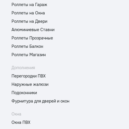
Роллеты на Гараж
Роллеты на Окна
Роллеты на Двери
Алюминиевые Ставни
Роллеты Прозрачные
Роллеты Балкон
Роллеты Магазин
Дополнения
Перегородки ПВХ
Наружные жалюзи
Подоконники
Фурнитура для дверей и окон
Окна
Окна ПВХ