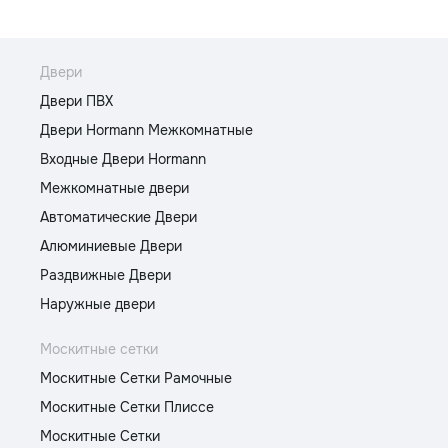
Двери
Двери ПВХ
Двери Hormann Межкомнатные
Входные Двери Hormann
Межкомнатные двери
Автоматические Двери
Алюминиевые Двери
Раздвижные Двери
Наружные двери
Москитные сетки
Москитные Сетки Рамочные
Москитные Сетки Плиссе
Москитные Сетки