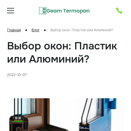
Главная
Блог
Выбор окон: Пластик или Алюминий?
Выбор окон: Пластик
или Алюминий?
2022-10-07