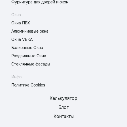
Фурнитура для дверей и окон
Окна
Окна ПВХ
Алюминиевые окна
Окна VEKA
Балконные Окна
Раздвижные Окна
Стеклянные фасады
Инфо
Политика Cookies
Калькулятор
Блог
Контакты