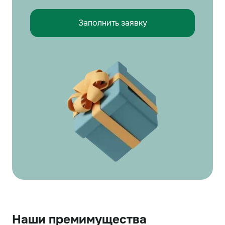
Заполнить заявку
Наши премимущества