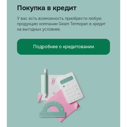
Покупка в кредит
У вас есть возможность приобрести любую
продукцию компании Geam Termopan в кредит
на выгодных условиях.
Подробнее о кредитовании