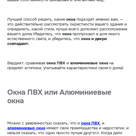
Лучший способ решить, какие
окна
подходят именно вам, —
это действительно рассмотреть окрестности вашего здания и
определить, какой стиль лучше всего дополнит расположение
вашего дома.Убедитесь, что
окна
пропускают в дом много
естественного света, и убедитесь, что
окна и двери
совпадают.
Вердикт: сравнивая
окна ПВХ
и
алюминиевые окна
на
предмет эстетики, учитывайте характеристики своего дома!
Окна ПВХ или Алюминиевые
окна
Можно с уверенностью сказать, что и
окна ПВХ
, и
алюминиевые окна
имеют свои преимущества и недостатки, и
нельзя сказать, что одно просто лучше другого. Когда дело