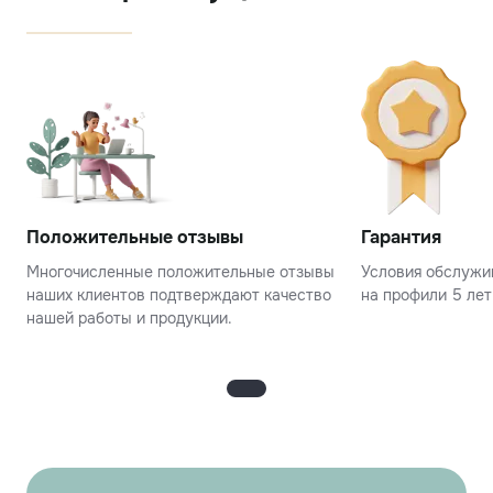
Положительные отзывы
Гарантия
Многочисленные положительные отзывы
Условия обслужив
наших клиентов подтверждают качество
на профили 5 лет
нашей работы и продукции.