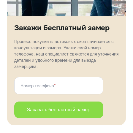
Закажи бесплатный замер
Процесс покупки пластиковых окон начинается с
консультации и замера. Укажи свой номер
телефона, наш специалист свяжется для уточнения
деталей и удобного времени для выезда
замерщика.
Номер телефона
*
Заказать бесплатный замер