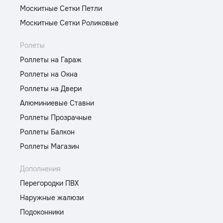
Москитные Сетки Петли
Москитные Сетки Роликовые
Ролеты
Роллеты на Гараж
Роллеты на Окна
Роллеты на Двери
Алюминиевые Ставни
Роллеты Прозрачные
Роллеты Балкон
Роллеты Магазин
Дополнения
Перегородки ПВХ
Наружные жалюзи
Подоконники