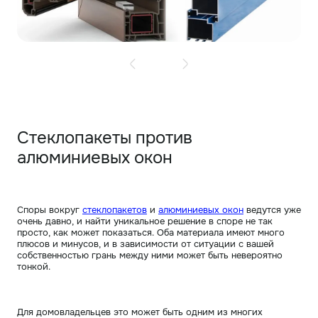
Стеклопакеты против
алюминиевых окон
Споры вокруг
стеклопакетов
и
алюминиевых окон
ведутся уже
очень давно, и найти уникальное решение в споре не так
просто, как может показаться. Оба материала имеют много
плюсов и минусов, и в зависимости от ситуации с вашей
собственностью грань между ними может быть невероятно
тонкой.
Для домовладельцев это может быть одним из многих