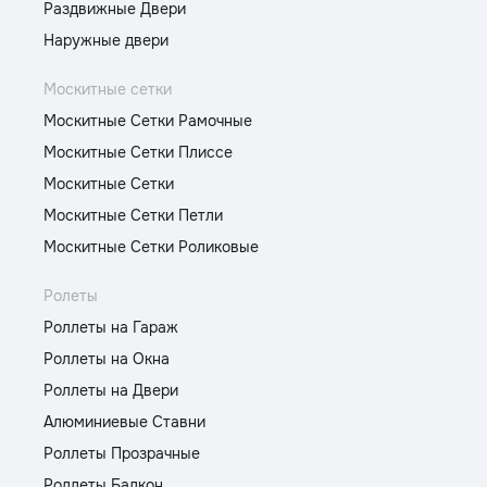
Раздвижные Двери
Наружные двери
Москитные сетки
Москитные Сетки Рамочные
Москитные Сетки Плиссе
Москитные Сетки
Москитные Сетки Петли
Москитные Сетки Роликовые
Ролеты
Роллеты на Гараж
Роллеты на Окна
Роллеты на Двери
Алюминиевые Ставни
Роллеты Прозрачные
Роллеты Балкон