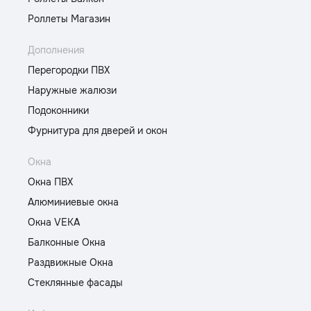
Роллеты Магазин
Дополнения
Перегородки ПВХ
Наружные жалюзи
Подоконники
Фурнитура для дверей и окон
Окна
Окна ПВХ
Алюминиевые окна
Окна VEKA
Балконные Окна
Раздвижные Окна
Стеклянные фасады