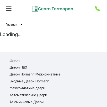
Главная
Loading...
Двери
Двери ПВХ
Двери Hormann Межкомнатные
Входные Двери Hormann
Межкомнатные двери
Автоматические Двери
Алюминиевые Двери