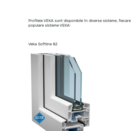
Profilele VEKA sunt disponibile în diverse sisteme, fiecare a
populare sisteme VEKA:
Veka Softline 82