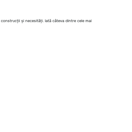
 construcții și necesități. Iată câteva dintre cele mai