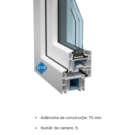
Adâncime de construcție: 70 mm.
Număr de camere: 5.