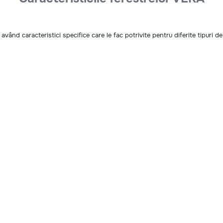
vând caracteristici specifice care le fac potrivite pentru diferite tipuri de