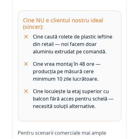
Cine NU e clientul nostru ideal
(sincer):
Cine caută rolete de plastic ieftine
din retail — noi facem doar
aluminiu extrudat pe comandă.
Cine vrea montaj în 48 ore —
producția pe măsură cere
minimum 10 zile lucrătoare.
Cine locuiește la etaj superior cu
balcon fără acces pentru schelă —
necesită soluții alternative.
Pentru scenarii comerciale mai ample