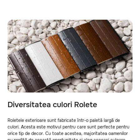
Diversitatea culori Rolete
Roletele exterioare sunt fabricate într-o paletă largă de
culori. Acesta este motivul pentru care sunt perfecte pentru
orice tip de decor. Cu toate acestea, majoritatea oamenilor