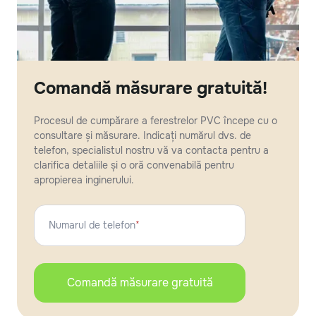
Comandă măsurare gratuită!
Procesul de cumpărare a ferestrelor PVC începe cu o
consultare și măsurare. Indicați numărul dvs. de
telefon, specialistul nostru vă va contacta pentru a
clarifica detaliile și o oră convenabilă pentru
apropierea inginerului.
Numarul de telefon
*
Comandă măsurare gratuită