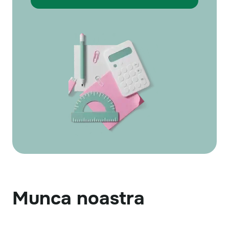
Munca noastra