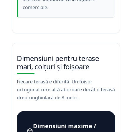
comerciale.
Dimensiuni pentru terase
mari, colțuri și foișoare
Fiecare terasă e diferită. Un foișor
octogonal cere altă abordare decât o terasă
dreptunghiulară de 8 metri.
Dimensiuni maxime /