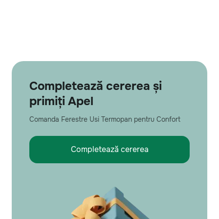
Completează cererea și
primiți Apel
Comanda Ferestre Usi Termopan pentru Confort
Completează cererea