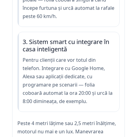
începe furtuna și urcă automat la rafale
peste 60 km/h.
3. Sistem smart cu integrare în
casa inteligentă
Pentru clienții care vor totul din
telefon. Integrare cu Google Home,
Alexa sau aplicații dedicate, cu
programare pe scenarii — folia
coboară automat la ora 20:00 și urcă la
8:00 dimineața, de exemplu.
Peste 4 metri lățime sau 2,5 metri înălțime,
motorul nu mai e un lux. Manevrarea