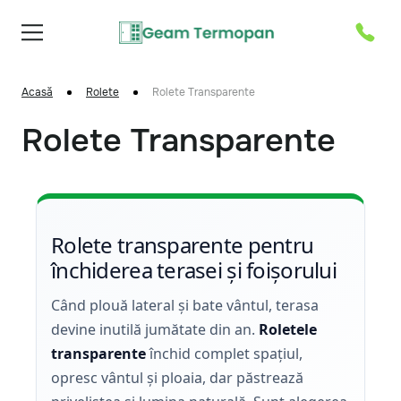
Acasă
Rolete
Rolete Transparente
Rolete Transparente
Rolete transparente pentru
închiderea terasei și foișorului
Când plouă lateral și bate vântul, terasa
devine inutilă jumătate din an.
Roletele
transparente
închid complet spațiul,
opresc vântul și ploaia, dar păstrează