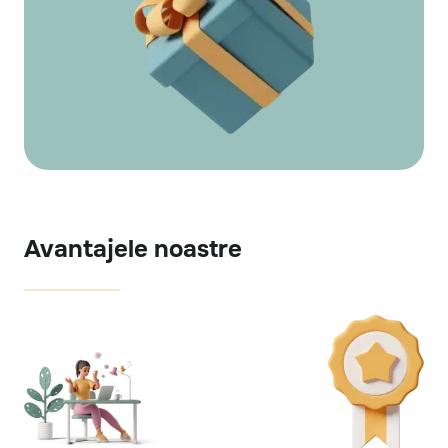
Avantajele noastre