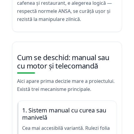
cafenea și restaurant, e alegerea logică —
respectă normele ANSA, se curăță ușor și
rezistă la manipulare zilnică.
Cum se deschid: manual sau
cu motor și telecomandă
Aici apare prima decizie mare a proiectului.
Există trei mecanisme principale.
1. Sistem manual cu curea sau
manivelă
Cea mai accesibilă variantă. Rulezi folia