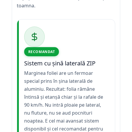
toamna.
RECOMANDAT
Sistem cu șină laterală ZIP
Marginea foliei are un fermoar
special prins în șina laterală de
aluminiu. Rezultat: folia rămâne
întinsă și etanșă chiar și la rafale de
90 km/h. Nu intră ploaie pe lateral,
nu fluture, nu se aud pocnituri
noaptea. E cel mai avansat sistem
disponibil și cel recomandat pentru