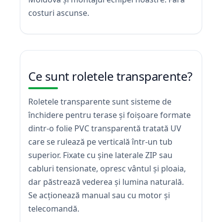
costuri ascunse.
Ce sunt roletele transparente?
Roletele transparente sunt sisteme de
închidere pentru terase și foișoare formate
dintr-o folie PVC transparentă tratată UV
care se rulează pe verticală într-un tub
superior. Fixate cu șine laterale ZIP sau
cabluri tensionate, opresc vântul și ploaia,
dar păstrează vederea și lumina naturală.
Se acționează manual sau cu motor și
telecomandă.