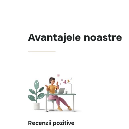
Avantajele noastre
Recenzii pozitive