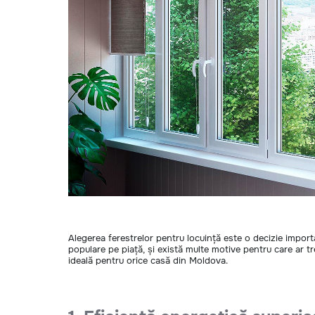
Alegerea ferestrelor pentru locuință este o decizie import
populare pe piață, și există multe motive pentru care ar t
ideală pentru orice casă din Moldova.