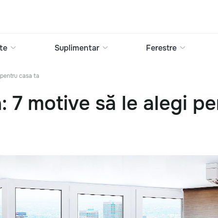
te
Suplimentar
Ferestre
 pentru casa ta
 7 motive să le alegi pe