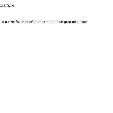
EVOLUTION.
a cu trei foi de sticlă pentru a obtine un grad de izolare